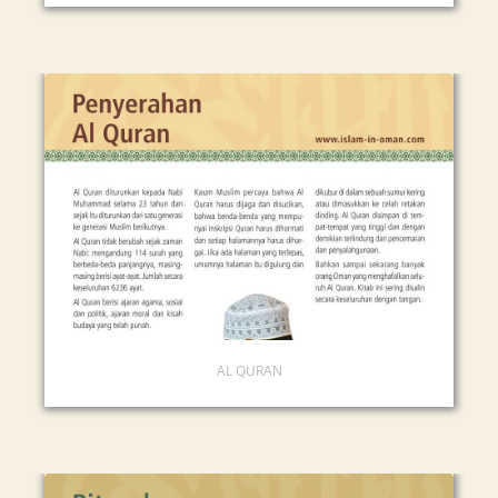
AL QURAN