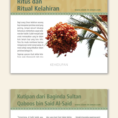
KEHIDUPAN