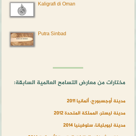
Kaligrafi di Oman
Putra Sinbad
مختارات من معارض التسامح العالمية السابقة:
مدينة أوجسبورج، ألمانيا 2011
مدينة ليستر، المملكة المتحدة 2012
مدينة ليوبليانا، سلوفينيا 2014