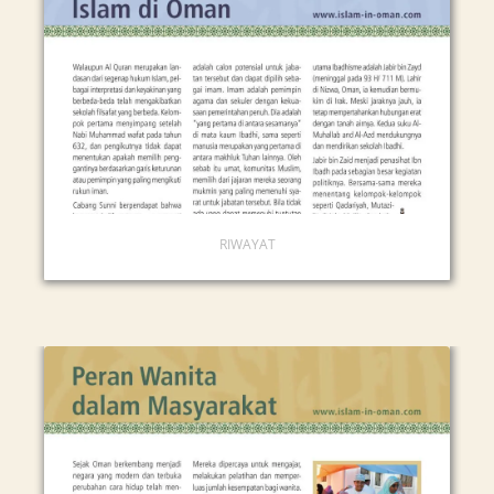
RIWAYAT