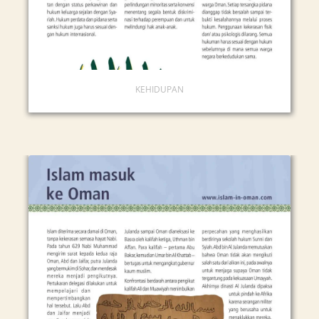
KEHIDUPAN