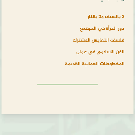
لا بالسيف ولا بالنار
دور المرأة في المجتمع
فلسفة التعايش المشترك
الفن الاسلامي في عمان
المخطوطات العمانية القديمة