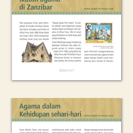
RIWAYAT