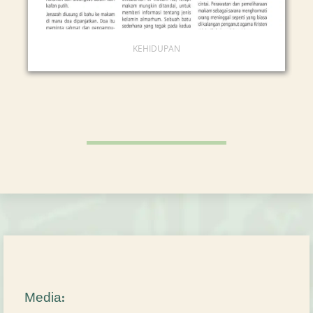
KEHIDUPAN
Media: