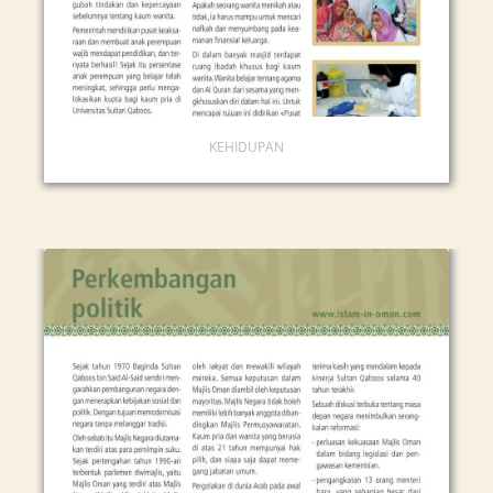
KEHIDUPAN