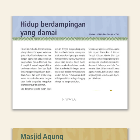
RIWAYAT