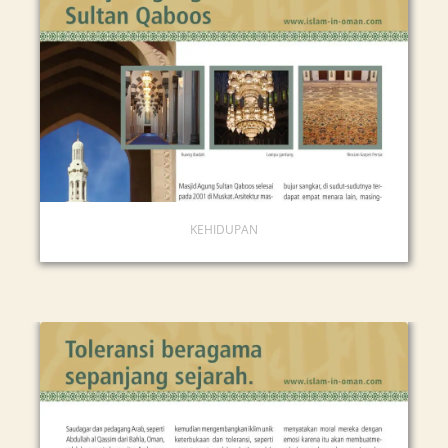
KEHIDUPAN