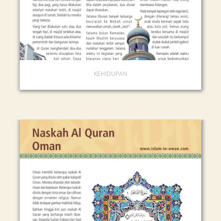
KEHIDUPAN