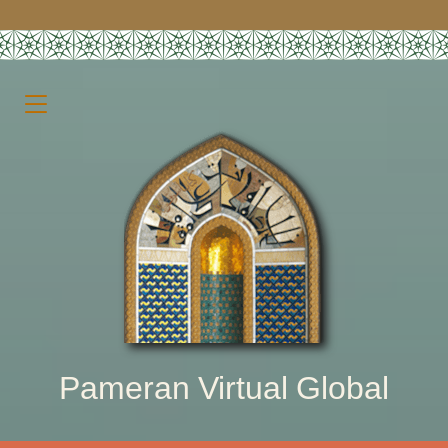
Pameran Virtual Global