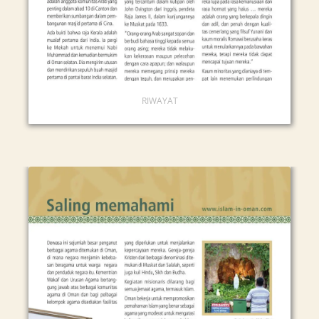
RIWAYAT