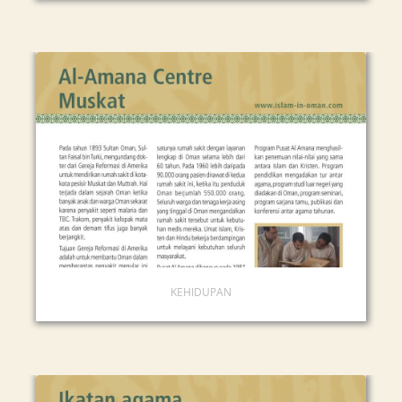
KEHIDUPAN