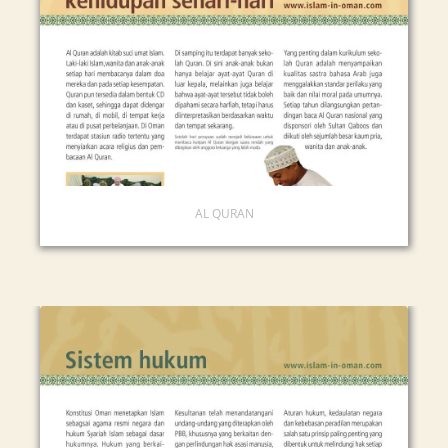
AL QURAN