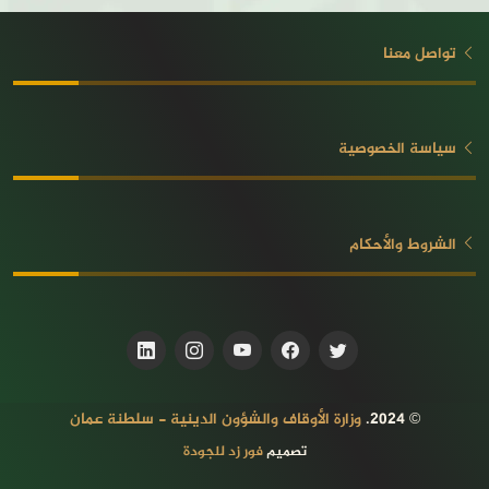
تواصل معنا
سياسة الخصوصية
الشروط والأحكام
© 2024.
وزارة الأوقاف والشؤون الدينية - سلطنة عمان
تصميم
فور زد للجودة