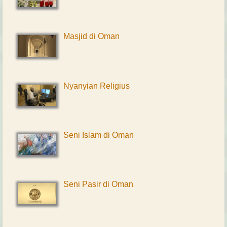
Masjid di Oman
Nyanyian Religius
Seni Islam di Oman
Seni Pasir di Oman