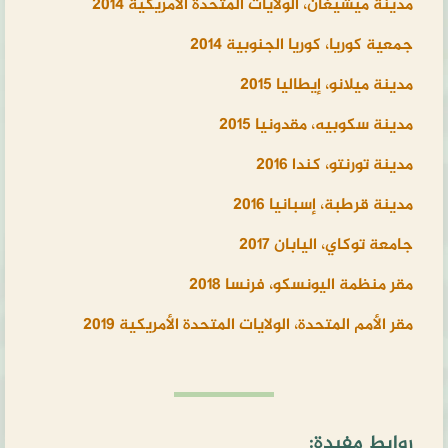
مدينة ميشيغان، الولايات المتحدة الأمريكية 2014
جمعية كوريا، كوريا الجنوبية 2014
مدينة ميلانو، إيطاليا 2015
مدينة سكوبيه، مقدونيا 2015
مدينة تورنتو، كندا 2016
مدينة قرطبة، إسبانيا 2016
جامعة توكاي، اليابان 2017
مقر منظمة اليونسكو، فرنسا 2018
مقر الأمم المتحدة، الولايات المتحدة الأمريكية 2019
روابط مفيدة: