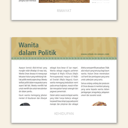
RIWAYAT
KEHIDUPAN