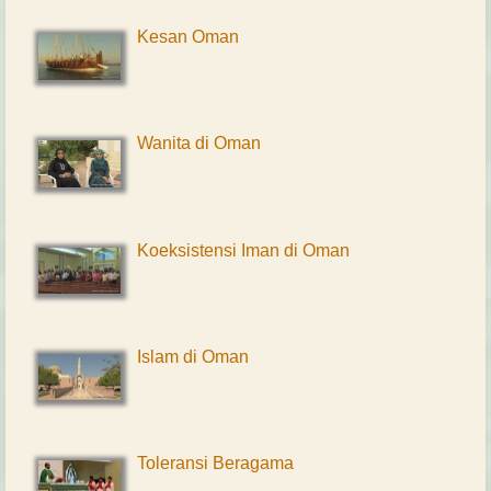
Kesan Oman
Wanita di Oman
Koeksistensi Iman di Oman
Islam di Oman
Toleransi Beragama