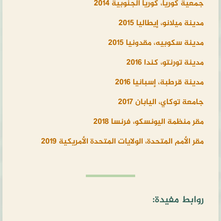
جمعية كوريا، كوريا الجنوبية 2014
مدينة ميلانو، إيطاليا 2015
مدينة سكوبيه، مقدونيا 2015
مدينة تورنتو، كندا 2016
مدينة قرطبة، إسبانيا 2016
جامعة توكاي، اليابان 2017
مقر منظمة اليونسكو، فرنسا 2018
مقر الأمم المتحدة، الولايات المتحدة الأمريكية 2019
روابط مفيدة: