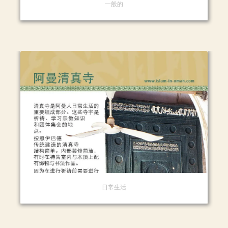
一般的
日常生活