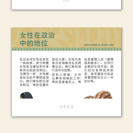
历史
日常生活