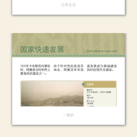
日常生活
一般的